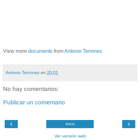
View more
documents
from
Antonio Terrones
Antonio Terrones
en
20:01
No hay comentarios:
Publicar un comentario
‹
›
Inicio
Ver versión web