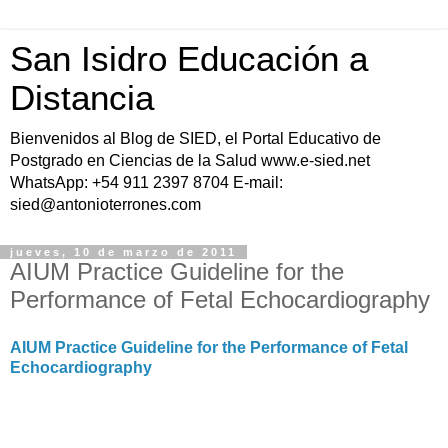
San Isidro Educación a
Distancia
Bienvenidos al Blog de SIED, el Portal Educativo de
Postgrado en Ciencias de la Salud www.e-sied.net
WhatsApp: +54 911 2397 8704 E-mail:
sied@antonioterrones.com
jueves, 10 de marzo de 2011
AIUM Practice Guideline for the
Performance of Fetal Echocardiography
AIUM Practice Guideline for the Performance of Fetal
Echocardiography