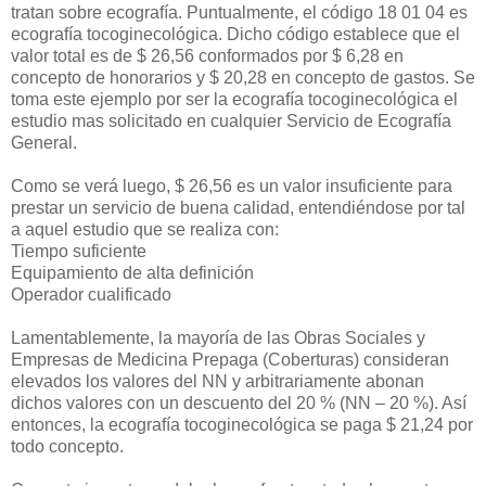
tratan sobre ecografía. Puntualmente, el código 18 01 04 es
ecografía tocoginecológica. Dicho código establece que el
valor total es de $ 26,56 conformados por $ 6,28 en
concepto de honorarios y $ 20,28 en concepto de gastos. Se
toma este ejemplo por ser la ecografía tocoginecológica el
estudio mas solicitado en cualquier Servicio de Ecografía
General.
Como se verá luego, $ 26,56 es un valor insuficiente para
prestar un servicio de buena calidad, entendiéndose por tal
a aquel estudio que se realiza con:
Tiempo suficiente
Equipamiento de alta definición
Operador cualificado
Lamentablemente, la mayoría de las Obras Sociales y
Empresas de Medicina Prepaga (Coberturas) consideran
elevados los valores del NN y arbitrariamente abonan
dichos valores con un descuento del 20 % (NN – 20 %). Así
entonces, la ecografía tocoginecológica se paga $ 21,24 por
todo concepto.