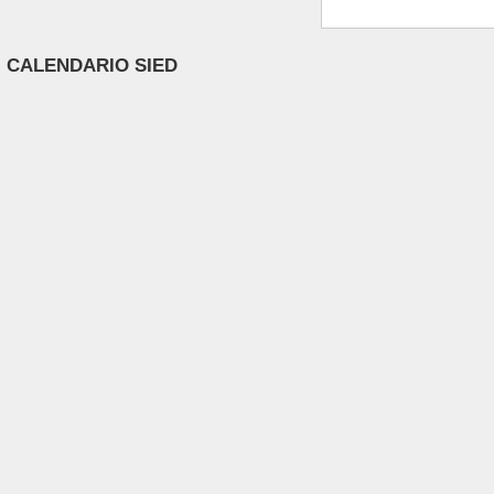
CALENDARIO SIED